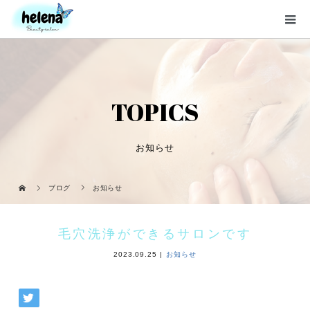
TOPICS
お知らせ
ブログ
お知らせ
毛穴洗浄ができるサロンです
2023.09.25
お知らせ