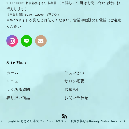
（※詳しい住所はお問い合わせ時にお
〒197-0802 東京都あきる野市草花
伝えします）
《営業時間》9:30～15:00 （不定休）
※Webサイトを見たとお伝えください。営業や勧誘のお電話はご遠慮
ください。
Site Map
ホーム
ごあいさつ
メニュー
サロン概要
よくある質問
お知らせ
取り扱い商品
お問い合わせ
Copyright © あきる野市でフェイシャルエステ・肌質改善ならBeauty Salon helena. All