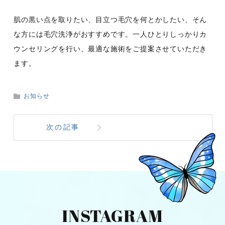
肌の黒い点を取りたい、目立つ毛穴を何とかしたい、そん
な方には毛穴洗浄がおすすめです。一人ひとりしっかりカ
ウンセリングを行い、最適な施術をご提案させていただき
ます。
お知らせ
次の記事
INSTAGRAM