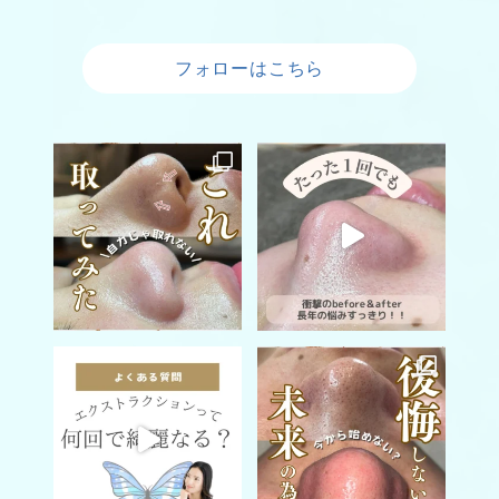
フォローはこちら