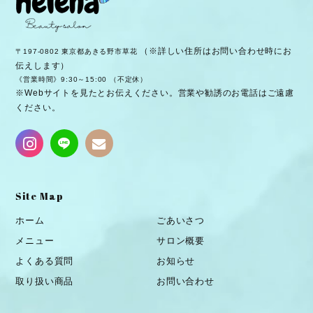
（※詳しい住所はお問い合わせ時にお
〒197-0802 東京都あきる野市草花
伝えします）
《営業時間》9:30～15:00 （不定休）
※Webサイトを見たとお伝えください。営業や勧誘のお電話はご遠慮
ください。
Site Map
ホーム
ごあいさつ
メニュー
サロン概要
よくある質問
お知らせ
取り扱い商品
お問い合わせ