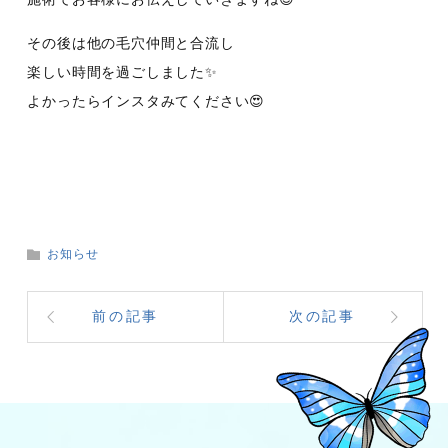
その後は他の毛穴仲間と合流し
楽しい時間を過ごしました✨
よかったらインスタみてください😍
お知らせ
前の記事
次の記事