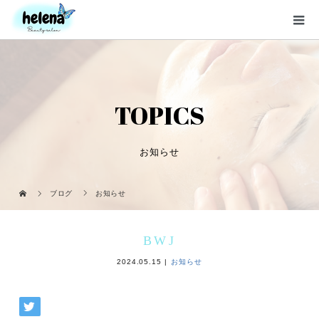
TOPICS
お知らせ
ブログ
お知らせ
BWJ
2024.05.15
お知らせ