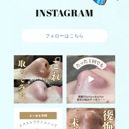
INSTAGRAM
フォローはこちら