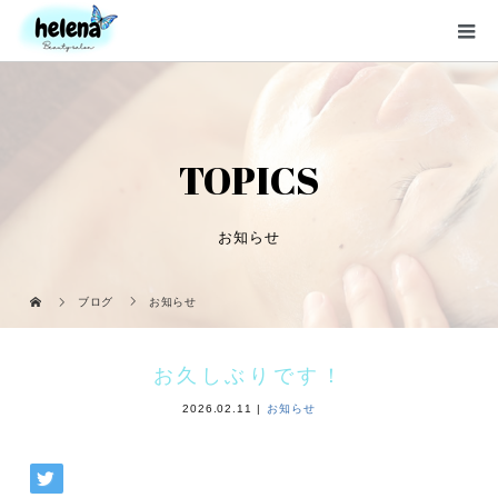
TOPICS
お知らせ
ブログ
お知らせ
お久しぶりです！
2026.02.11
お知らせ