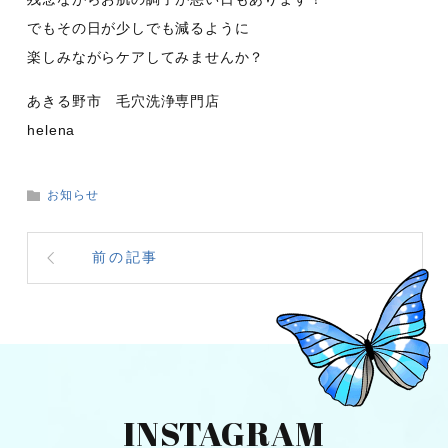
でもその日が少しでも減るように
楽しみながらケアしてみませんか？
あきる野市 毛穴洗浄専門店
helena
お知らせ
前の記事
INSTAGRAM