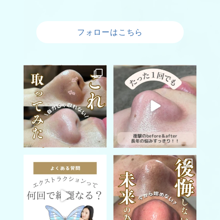
フォローはこちら